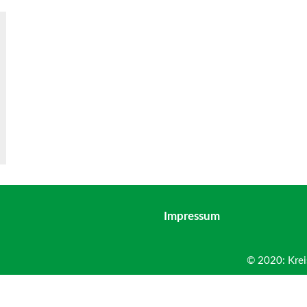
Impressum
© 2020: Krei